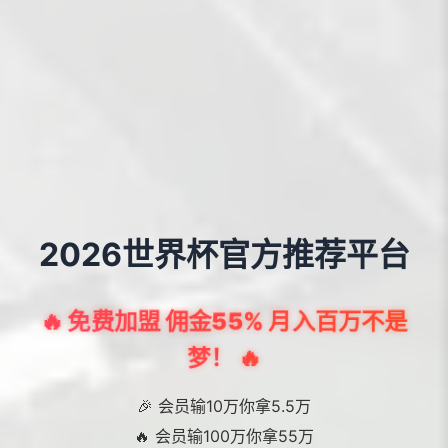
2026世界杯官方推荐平台
🔥 免费加盟 佣金55% 月入百万不是
梦！ 🔥
🎉 会员输10万你拿5.5万
🔥 会员输100万你拿55万