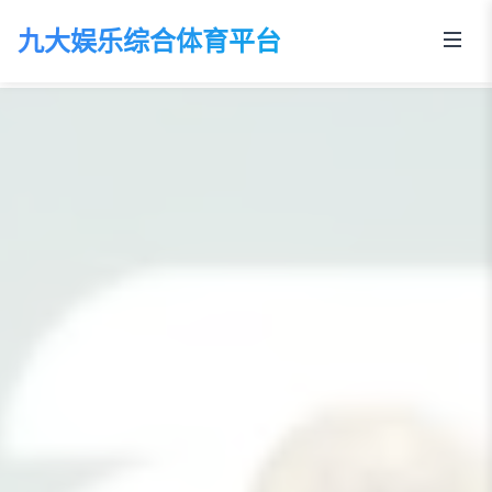
九大娱乐综合体育平台